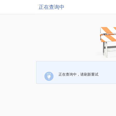
正在查询中
正在查询中，请刷新重试