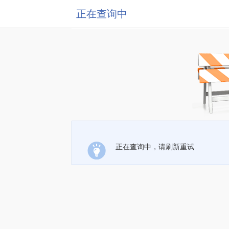
正在查询中
正在查询中，请刷新重试