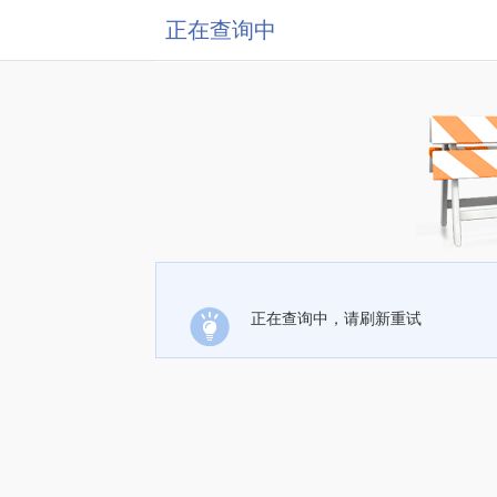
正在查询中
正在查询中，请刷新重试