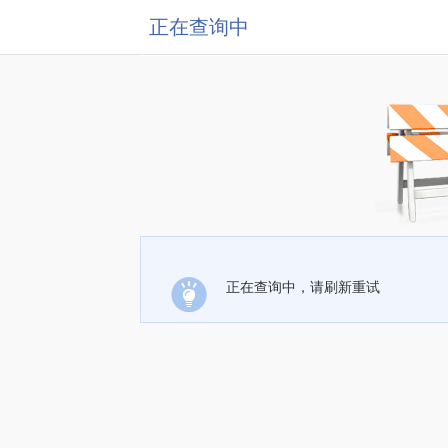
正在查询中
正在查询中，请刷新重试