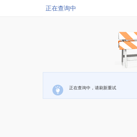
正在查询中
正在查询中，请刷新重试