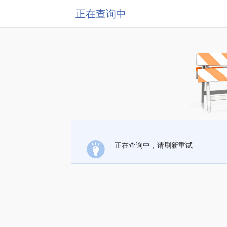
正在查询中
正在查询中，请刷新重试