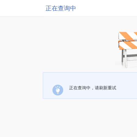
正在查询中
正在查询中，请刷新重试