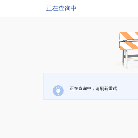
正在查询中
正在查询中，请刷新重试