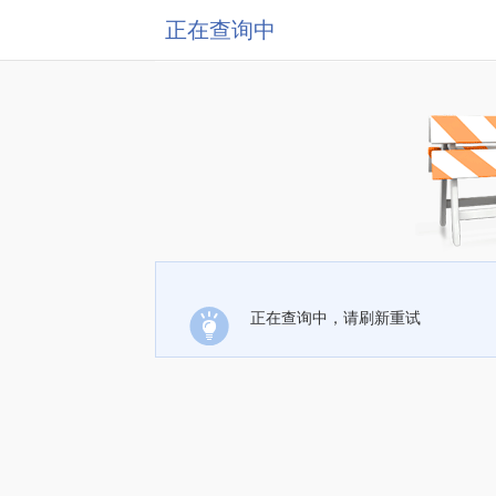
正在查询中
正在查询中，请刷新重试